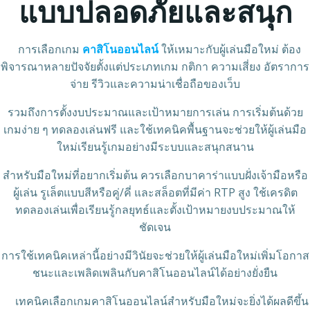
แบบปลอดภัยและสนุก
การเลือกเกม
คาสิโนออนไลน์
ให้เหมาะกับผู้เล่นมือใหม่ ต้อง
พิจารณาหลายปัจจัยตั้งแต่ประเภทเกม กติกา ความเสี่ยง อัตราการ
จ่าย รีวิวและความน่าเชื่อถือของเว็บ
รวมถึงการตั้งงบประมาณและเป้าหมายการเล่น การเริ่มต้นด้วย
เกมง่าย ๆ ทดลองเล่นฟรี และใช้เทคนิคพื้นฐานจะช่วยให้ผู้เล่นมือ
ใหม่เรียนรู้เกมอย่างมีระบบและสนุกสนาน
สำหรับมือใหม่ที่อยากเริ่มต้น ควรเลือกบาคาร่าแบบฝั่งเจ้ามือหรือ
ผู้เล่น รูเล็ตแบบสีหรือคู่/คี่ และสล็อตที่มีค่า RTP สูง ใช้เครดิต
ทดลองเล่นเพื่อเรียนรู้กลยุทธ์และตั้งเป้าหมายงบประมาณให้
ชัดเจน
การใช้เทคนิคเหล่านี้อย่างมีวินัยจะช่วยให้ผู้เล่นมือใหม่เพิ่มโอกาส
ชนะและเพลิดเพลินกับคาสิโนออนไลน์ได้อย่างยั่งยืน
เทคนิคเลือกเกมคาสิโนออนไลน์สำหรับมือใหม่จะยิ่งได้ผลดีขึ้น