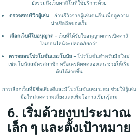
ยังรวมถึงเว็บคาสิโนที่ใช้บริการด้วย
ตรวจสอบรีวิวผู้เล่น
– อ่านรีวิวจากผู้เล่นคนอื่น เพื่อดูความ
น่าเชื่อถือของเว็บ
เลือกเว็บมีใบอนุญาต
– เว็บที่ได้รับใบอนุญาตการเปิดคาสิ
โนออนไลน์จะปลอดภัยกว่า
ตรวจสอบโปรโมชั่นและโบนัส
– โปรโมชั่นสำหรับมือใหม่
เช่น โบนัสสมัครสมาชิก หรือเครดิตทดลองเล่น ช่วยให้เริ่ม
ต้นได้ง่ายขึ้น
การเลือกเว็บที่มีชื่อเสียงดีและมีโปรโมชั่นเหมาะสม ช่วยให้ผู้เล่น
มือใหม่ลดความเสี่ยงและเพิ่มโอกาสเรียนรู้เกม
6. เริ่มด้วยงบประมาณ
เล็ก ๆ และตั้งเป้าหมาย