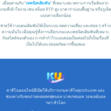
เมื่อผสานกับ “
เทคนิคเดิมพัน
” ที่เหมาะสม เพราะการเริ่มต้นจาก
เกมที่เข้าใจง่าย เช่น สล็อต RTP สูง บาคาร่าแบบพื้นฐาน หรือรูเล็ต
แบบทางเลือกน้อย
ช่วยให้วางแผนเดิมพันได้เป็นระบบ ลดความเสี่ยง และค่อย ๆ สร้าง
ความมั่นใจ เมื่อคุณรู้ทั้งการเลือกเกมและเทคนิคเดิมพันที่เหมาะ
กับสไตล์ของตัวเอง การทำกำไรแบบค่อยเป็นค่อยไปก็เป็นเรื่องที่
เป็นไปได้และปลอดภัยมากขึ้นเสมอ
คาสิโนออนไลน์ที่เปิดให้บริการเกมคาสิโนทุกประเภท และ
ช่องทางรับชมถ่ายทอดสดฟุตบอล บาสเกตบอล วอลเลย์บอล
ฯลฯ ทั่วโลก